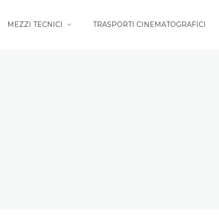
MEZZI TECNICI
TRASPORTI CINEMATOGRAFICI