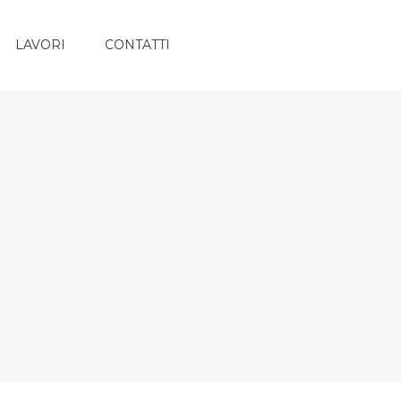
LAVORI
CONTATTI