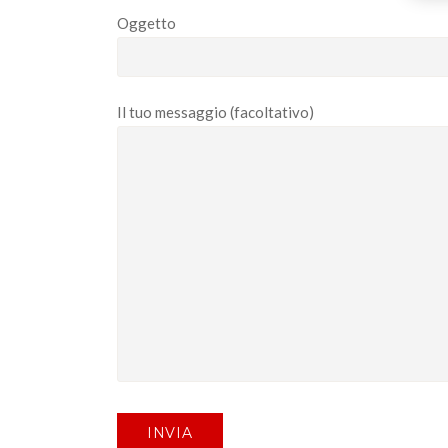
Oggetto
Il tuo messaggio (facoltativo)