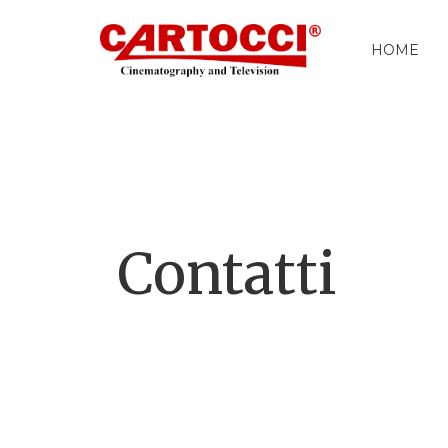
HOME
Contatti