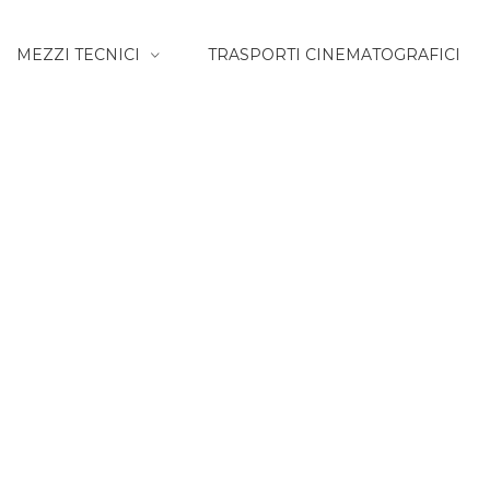
MEZZI TECNICI
TRASPORTI CINEMATOGRAFICI