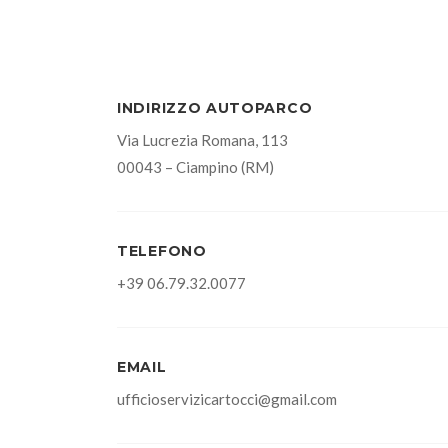
INDIRIZZO AUTOPARCO
Via Lucrezia Romana, 113
00043 – Ciampino (RM)
TELEFONO
+39 06.79.32.0077
EMAIL
ufficioservizicartocci@gmail.com