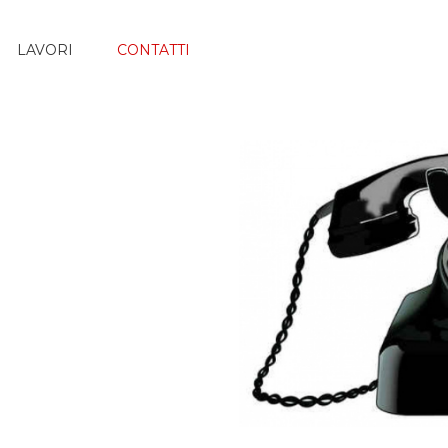
LAVORI
CONTATTI