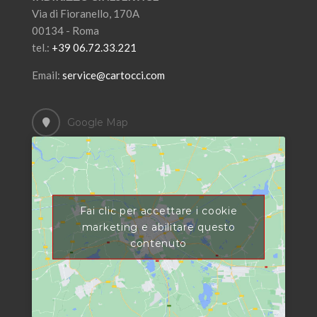
Via di Fioranello, 170A
00134 - Roma
tel.:
+39 06.72.33.221
Email:
service@cartocci.com
Google Map
Fai clic per accettare i cookie
marketing e abilitare questo
contenuto