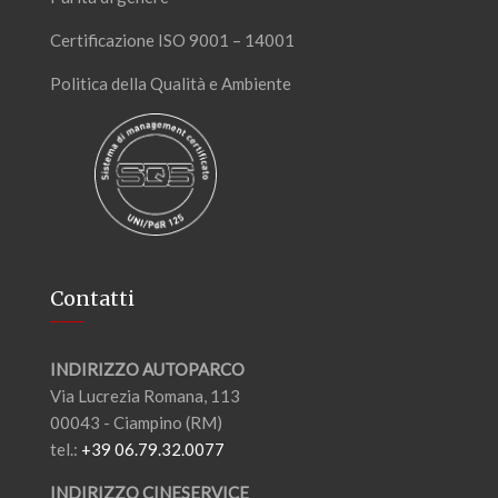
Certificazione ISO 9001 – 14001
Politica della Qualità e Ambiente
Contatti
INDIRIZZO AUTOPARCO
Via Lucrezia Romana, 113
00043 - Ciampino (RM)
tel.:
+39 06.79.32.0077
INDIRIZZO CINESERVICE