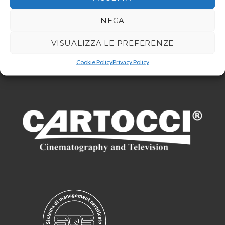
NEGA
VISUALIZZA LE PREFERENZE
Cookie Policy
Privacy Policy