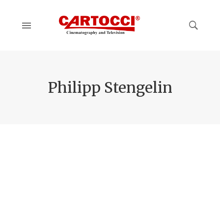
Philipp Stengelin