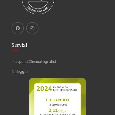
Servizi
Trasporti Cinematografici
Noleggio