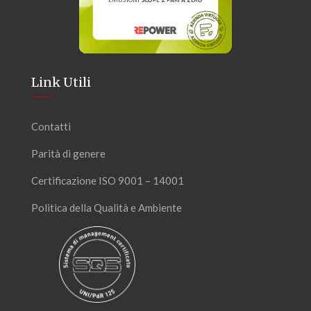
Link Utili
Contatti
Parità di genere
Certificazione ISO 9001 – 14001
Politica della Qualità e Ambiente