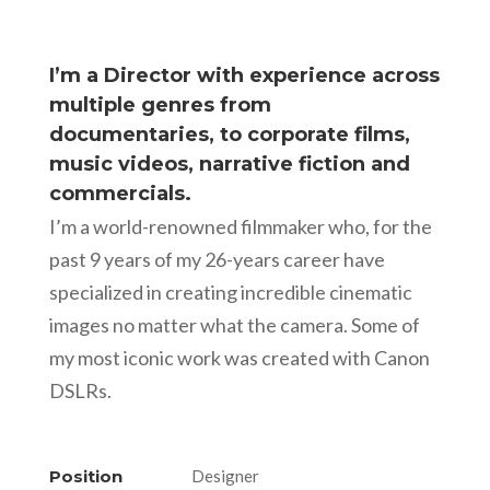
I’m a Director with experience across
multiple genres from
documentaries, to corporate films,
music videos, narrative fiction and
commercials.
I’m a world-renowned filmmaker who, for the
past 9 years of my 26-years career have
specialized in creating incredible cinematic
images no matter what the camera. Some of
my most iconic work was created with Canon
DSLRs.
Position
Designer