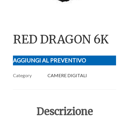
RED DRAGON 6K
AGGIUNGI AL PREVENTIVO
Category
CAMERE DIGITALI
Descrizione