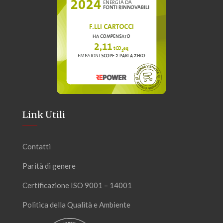
Link Utili
Contatti
Parità di genere
Certificazione ISO 9001 – 14001
Politica della Qualità e Ambiente