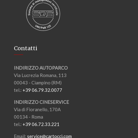
Contatti
INDIRIZZO AUTOPARCO
Via Lucrezia Romana, 113
00043 - Ciampino (RM)
tel.:
+39 06.79.32.0077
INDIRIZZO CINESERVICE
Via di Fioranello, 170A
00134 - Roma
tel.:
+39 06.72.33.221
Email:
service@cartocci.com