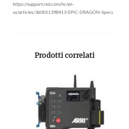
https://support.red.com/hc/en-
us/articles/360011398413-EPIC-DRAGON-Specs
Prodotti correlati