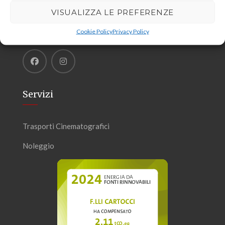
VISUALIZZA LE PREFERENZE
Cookie Policy
Privacy Policy
Servizi
Trasporti Cinematografici
Noleggio