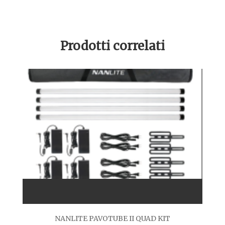
Prodotti correlati
NANLITE PAVOTUBE II QUAD KIT