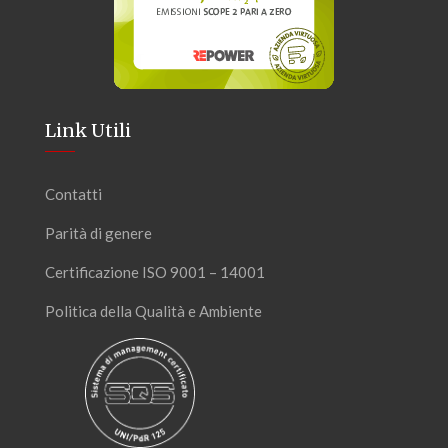
Link Utili
Contatti
Parità di genere
Certificazione ISO 9001 – 14001
Politica della Qualità e Ambiente