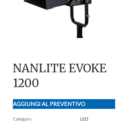
NANLITE EVOKE
1200
AGGIUNGI AL PREVENTIVO
Category
LED