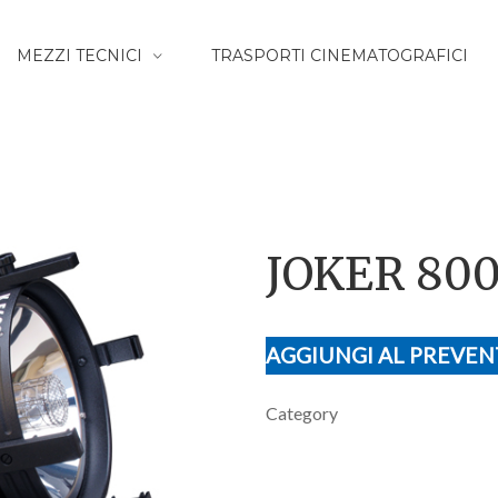
MEZZI TECNICI
TRASPORTI CINEMATOGRAFICI
JOKER 80
AGGIUNGI AL PREVEN
Category