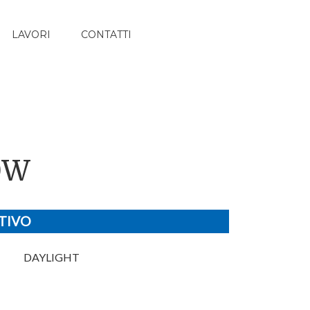
LAVORI
CONTATTI
0W
TIVO
DAYLIGHT