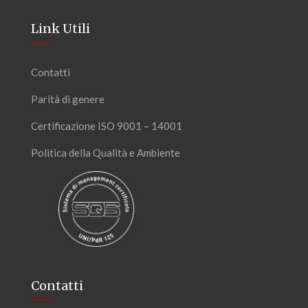
Link Utili
Contatti
Parità di genere
Certificazione ISO 9001 – 14001
Politica della Qualità e Ambiente
Contatti