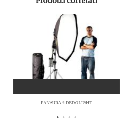
Prodotti correlati
PANAURA 5 DEDOLIGHT