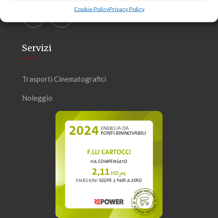
Cookie Policy
Privacy Policy
Servizi
Trasporti Cinematografici
Noleggio