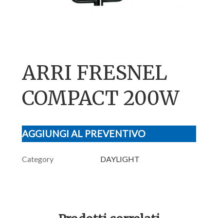
ARRI FRESNEL
COMPACT 200W
AGGIUNGI AL PREVENTIVO
Category
DAYLIGHT