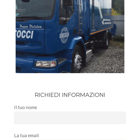
RICHIEDI INFORMAZIONI
Il tuo nome
La tua email