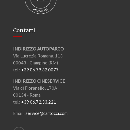
Contatti
INDIRIZZO AUTOPARCO
Via Lucrezia Romana, 113
00043 - Ciampino (RM)
tel.:
+39 06.79.32.0077
INDIRIZZO CINESERVICE
Via di Fioranello, 170A
00134 - Roma
tel.:
+39 06.72.33.221
Email:
service@cartocci.com