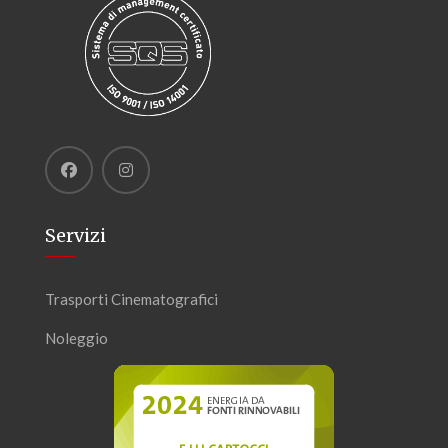
Servizi
Trasporti Cinematografici
Noleggio