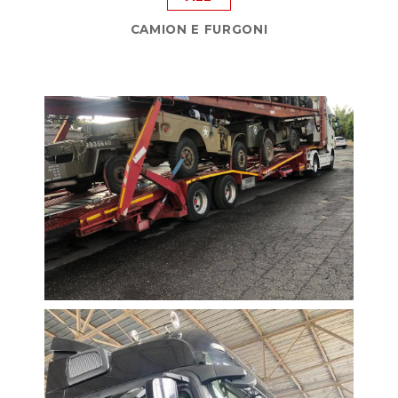
CAMION E FURGONI